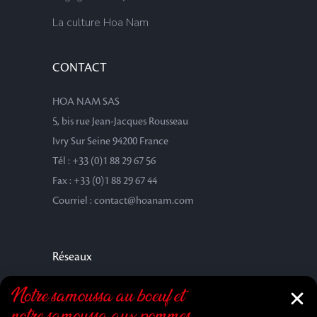
La culture Hoa Nam
CONTACT
HOA NAM SAS
5, bis rue Jean-Jacques Rousseau
Ivry Sur Seine 94200 France
Tél : +33 (0)1 88 29 67 56
Fax : +33 (0)1 88 29 67 44
Courriel : contact@hoanam.com
Réseaux
Notre samoussa au bœuf et
notre samoussa aux pommes