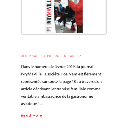
JOURNAL
LA PRESSE EN PARLE !
Dans le numéro de février 2019 du journal
IvryMaVille, la société Hoa Nam est fièrement
représentée sur toute la page 18 au travers d'un
article décrivant l'entreprise familiale comme
véritable ambassadrice de la gastronomie
asiatique !
Read More