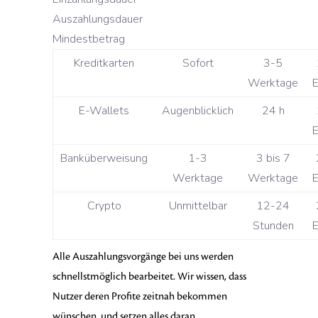
Auszahlungsdauer
Mindestbetrag
Kreditkarten
Sofort
3-5
Werktage
E-Wallets
Augenblicklich
24 h
Banküberweisung
1-3
3 bis 7
Werktage
Werktage
Crypto
Unmittelbar
12-24
Stunden
Alle Auszahlungsvorgänge bei uns werden
schnellstmöglich bearbeitet. Wir wissen, dass
Nutzer deren Profite zeitnah bekommen
wünschen, und setzen alles daran,