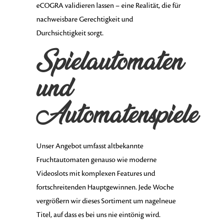
eCOGRA validieren lassen – eine Realität, die für
nachweisbare Gerechtigkeit und
Durchsichtigkeit sorgt.
Spielautomaten
und
Automatenspiele
Unser Angebot umfasst altbekannte
Fruchtautomaten genauso wie moderne
Videoslots mit komplexen Features und
fortschreitenden Hauptgewinnen. Jede Woche
vergrößern wir dieses Sortiment um nagelneue
Titel, auf dass es bei uns nie eintönig wird.