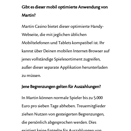
Gibt es dieser mobil optimierte Anwendung von
Martin?
Martin Casino bietet dieser optimierte Handy-
Webseite, die mit jeglichen üblichen
Mobiltelefonen und Tablets kompatibel ist. Ihr
kannst über Deinen mobilen Internet-Browser auf
jenes vollständige Spielesortiment zugreifen,
außer dieser separate Applikation herunterladen
zu müssen.
Jene Begrenzungen gelten für Auszahlungen?
In Martin können normale Spieler bis zu 5.000
Euro pro sieben Tage abheben. Treuemitglieder
ziehen Nutzen von gesteigerten Begrenzungen,
die persönlich abgesprochen werden. Dies
existiert keine Entgelte für Auszahlungen von