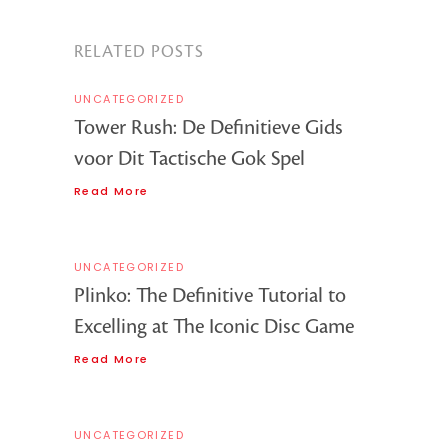
RELATED POSTS
UNCATEGORIZED
Tower Rush: De Definitieve Gids
voor Dit Tactische Gok Spel
Read More
UNCATEGORIZED
Plinko: The Definitive Tutorial to
Excelling at The Iconic Disc Game
Read More
UNCATEGORIZED