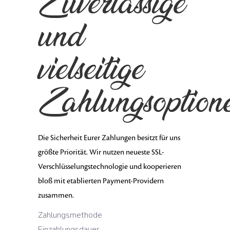
Zuverlässige
und
vielseitige
Zahlungsoption
Die Sicherheit Eurer Zahlungen besitzt für uns
größte Priorität. Wir nutzen neueste SSL-
Verschlüsselungstechnologie und kooperieren
bloß mit etablierten Payment-Providern
zusammen.
Zahlungsmethode
Einzahlungsdauer