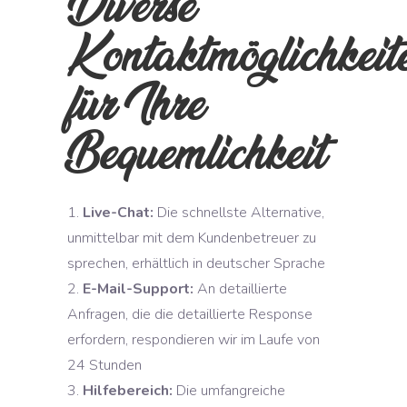
Diverse
Kontaktmöglichkeit
für Ihre
Bequemlichkeit
Live-Chat:
Die schnellste Alternative,
unmittelbar mit dem Kundenbetreuer zu
sprechen, erhältlich in deutscher Sprache
E-Mail-Support:
An detaillierte
Anfragen, die die detaillierte Response
erfordern, respondieren wir im Laufe von
24 Stunden
Hilfebereich:
Die umfangreiche