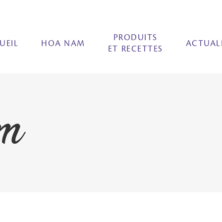
PRODUITS
UEIL
HOA NAM
ACTUAL
ET RECETTES
m