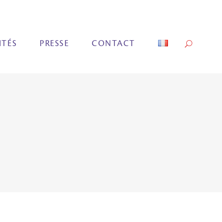
ITÉS
PRESSE
CONTACT