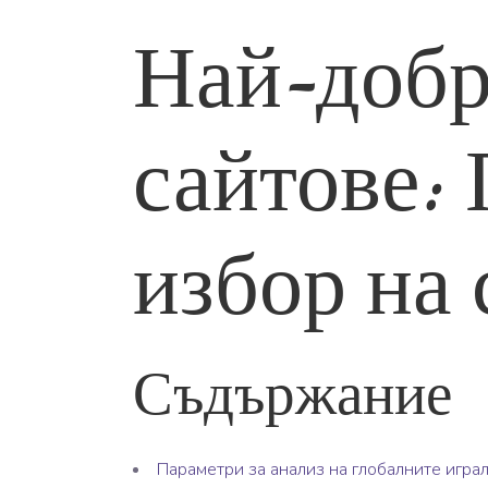
Най-добр
сайтове: 
избор на
Съдържание
Параметри за анализ на глобалните игр