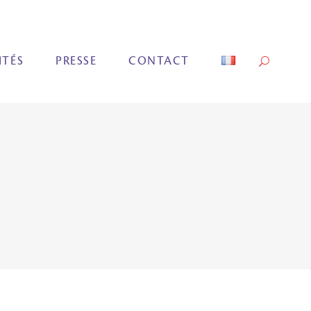
ITÉS
PRESSE
CONTACT