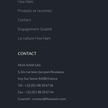
Hoa Nam
Produits et recettes
Contact
Engagement Qualité
La culture Hoa Nam
CONTACT
HOA NAM SAS
5, bis rue Jean-Jacques Rousseau
Ivry Sur Seine 94200 France
Tél : +33 (0)1 88 29 67 56
Fax : +33 (0)1 88 29 67 44
Courriel : contact@hoanam.com