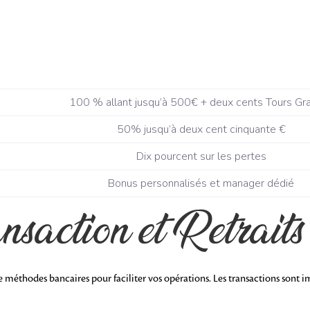
100 % allant jusqu’à 500€ + deux cents Tours Gra
50% jusqu’à deux cent cinquante €
Dix pourcent sur les pertes
Bonus personnalisés et manager dédié
nsaction et Retraits
e méthodes bancaires pour faciliter vos opérations. Les transactions son