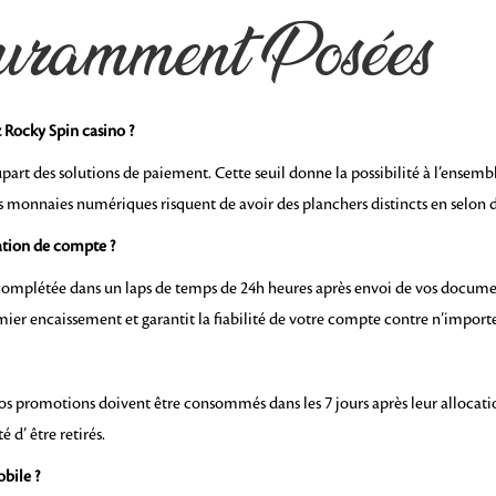
uramment Posées
Rocky Spin casino ?
part des solutions de paiement. Cette seuil donne la possibilité à l’ensemble
 monnaies numériques risquent de avoir des planchers distincts en selon d
ation de compte ?
complétée dans un laps de temps de 24h heures après envoi de vos docume
mier encaissement et garantit la fiabilité de votre compte contre n’import
 nos promotions doivent être consommés dans les 7 jours après leur allocation
 d’ être retirés.
bile ?