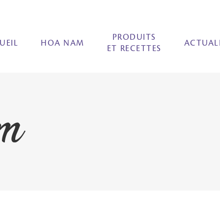
PRODUITS
UEIL
HOA NAM
ACTUAL
ET RECETTES
m