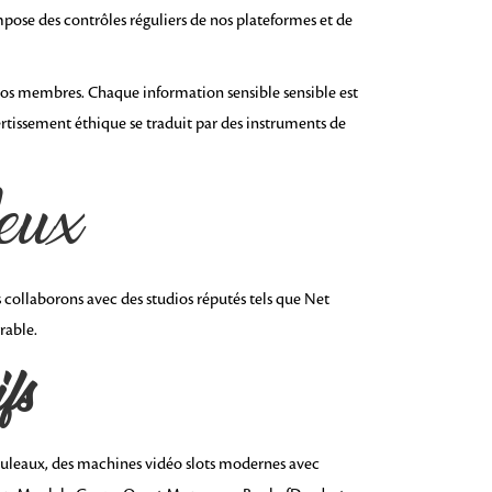
mpose des contrôles réguliers de nos plateformes et de
 nos membres. Chaque information sensible sensible est
ertissement éthique se traduit par des instruments de
Jeux
collaborons avec des studios réputés tels que Net
rable.
fs
ouleaux, des machines vidéo slots modernes avec