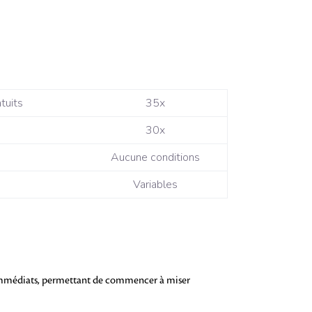
tuits
35x
30x
Aucune conditions
Variables
t immédiats, permettant de commencer à miser