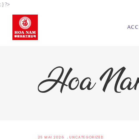
; } ?>
ACC
Hoa Na
25 MAI 2026
UNCATEGORIZED