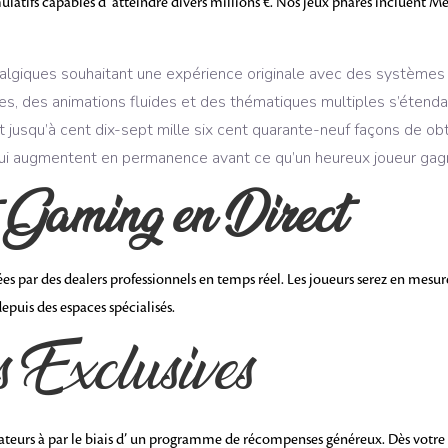
mulatifs capables d’ atteindre divers millions €. Nos jeux phares inclue
talgiques souhaitant une expérience originale avec des systèmes 
s, des animations fluides et des thématiques multiples s’étenda
t jusqu’à cent dix-sept mille six cent quarante-neuf façons de obt
ui augmentent en permanence avant ce qu’un heureux joueur gag
 Gaming en Direct
es par des dealers professionnels en temps réel. Les joueurs serez en mesur
epuis des espaces spécialisés.
s Exclusives
teurs à par le biais d’ un programme de récompenses généreux. Dès votre i