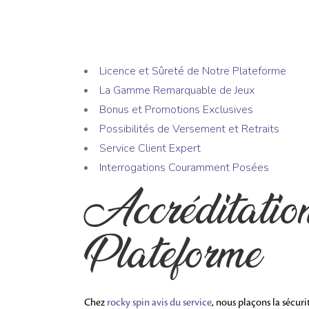
Licence et Sûreté de Notre Plateforme
La Gamme Remarquable de Jeux
Bonus et Promotions Exclusives
Possibilités de Versement et Retraits
Service Client Expert
Interrogations Couramment Posées
Accréditation
Plateforme
Chez
rocky spin avis du service
, nous plaçons la sécur