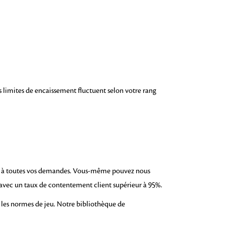
es limites de encaissement fluctuent selon votre rang
suite à toutes vos demandes. Vous-même pouvez nous
, avec un taux de contentement client supérieur à 95%.
t les normes de jeu. Notre bibliothèque de