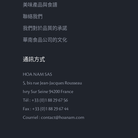
美味產品與食譜
聯絡我們
我們對於品質的承諾
華南食品公司的文化
通訊方式
HOA NAM SAS
5, bis rue Jean-Jacques Rousseau
Ivry Sur Seine 94200 France
Tél : +33 (0)1 88 29 67 56
Fax : +33 (0)1 88 29 67 44
Courriel : contact@hoanam.com