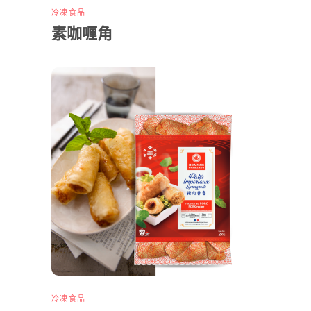
冷凍食品
素咖喱角
冷凍食品