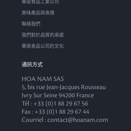
華南食品工業公司
美味產品與食譜
聯絡我們
我們對於品質的承諾
華南食品公司的文化
通訊方式
HOA NAM SAS
5, bis rue Jean-Jacques Rousseau
Ivry Sur Seine 94200 France
Tél : +33 (0)1 88 29 67 56
Fax : +33 (0)1 88 29 67 44
Courriel : contact@hoanam.com