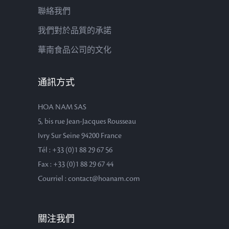
聯絡我們
我們對於品質的承諾
華南食品公司的文化
通訊方式
HOA NAM SAS
5, bis rue Jean-Jacques Rousseau
Ivry Sur Seine 94200 France
Tél : +33 (0)1 88 29 67 56
Fax : +33 (0)1 88 29 67 44
Courriel : contact@hoanam.com
關注我們