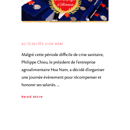
ACTUALITÉS HOA NAM
Malgré cette période difficile de crise sanitaire,
Philippe Chieu, le président de l’entreprise
agroalimentaire Hoa Nam, a décidé d’organiser
une journée évènement pour récompenser et
honorer ses salariés.
Read More