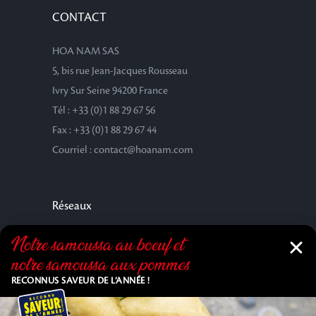
CONTACT
HOA NAM SAS
5, bis rue Jean-Jacques Rousseau
Ivry Sur Seine 94200 France
Tél : +33 (0)1 88 29 67 56
Fax : +33 (0)1 88 29 67 44
Courriel : contact@hoanam.com
Réseaux
Notre samoussa au bœuf et
notre samoussa aux pommes
RECONNUS SAVEUR DE L’ANNÉE !