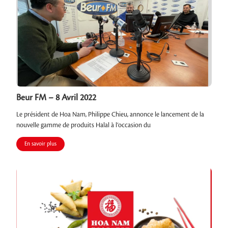
Beur FM – 8 Avril 2022
Le président de Hoa Nam, Philippe Chieu, annonce le lancement de la
nouvelle gamme de produits Halal à l’occasion du
En savoir plus