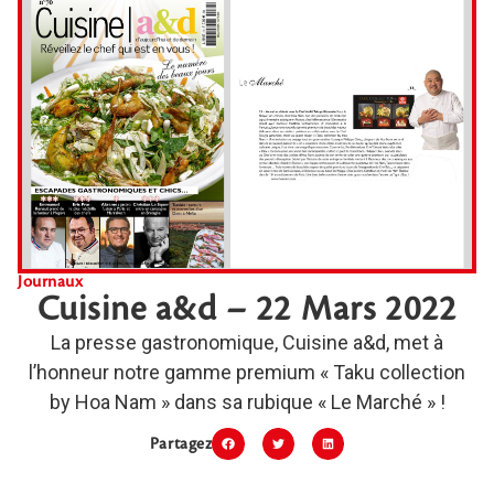
Journaux
Cuisine a&d – 22 Mars 2022
La presse gastronomique, Cuisine a&d, met à
l’honneur notre gamme premium « Taku collection
by Hoa Nam » dans sa rubique « Le Marché » !
Partagez