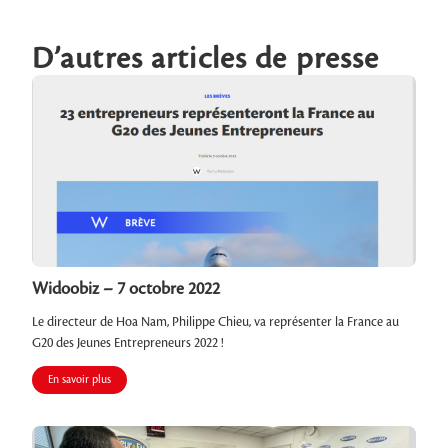
D’autres articles de presse
Widoobiz – 7 octobre 2022
Le directeur de Hoa Nam, Philippe Chieu, va représenter la France au
G20 des Jeunes Entrepreneurs 2022 !
En savoir plus