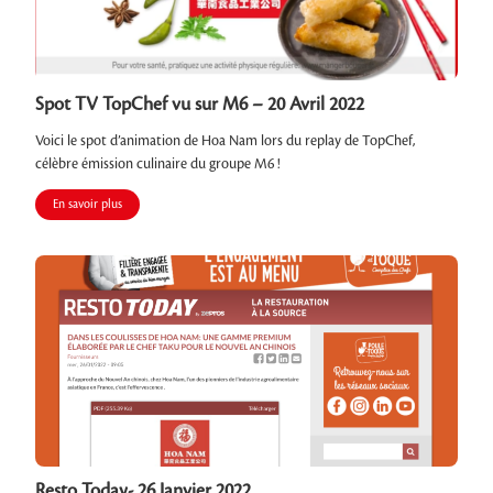
Spot TV TopChef vu sur M6 – 20 Avril 2022
Voici le spot d’animation de Hoa Nam lors du replay de TopChef,
célèbre émission culinaire du groupe M6 !
En savoir plus
Resto Today- 26 Janvier 2022