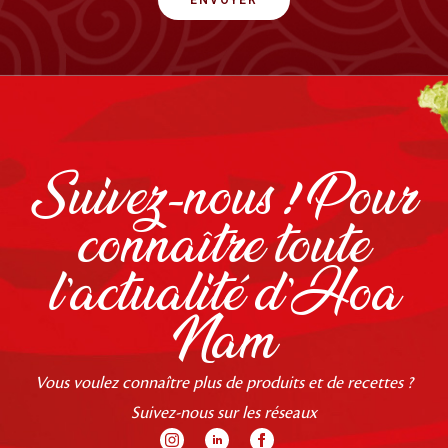
ENVOYER
Suivez-nous ! Pour
connaître toute
l'actualité d'Hoa
Nam
Vous voulez connaître plus de produits et de recettes ?
Suivez-nous sur les réseaux