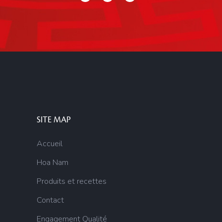
SITE MAP
Accueil
Hoa Nam
Produits et recettes
Contact
Engagement Qualité