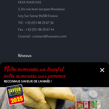
HOA NAM SAS
5, bis rue Jean-Jacques Rousseau
Ivry Sur Seine 94200 France
Tél : +33 (0)1 88 29 67 56
Fax : +33 (0)1 88 29 67 44
Courriel : contact@hoanam.com
Réseaux
Notre samoussa au bœuf et
notre samoussa aux pommes
RECONNUS SAVEUR DE L’ANNÉE !