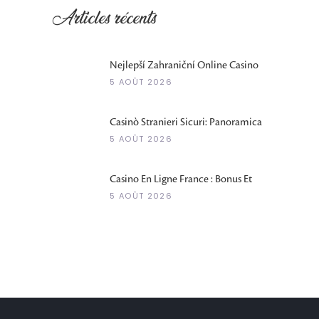
Articles récents
Nejlepší Zahraniční Online Casino
Určené Pro Českě Hráče
5 AOÛT 2026
Casinò Stranieri Sicuri: Panoramica
Esaustiva Per Giocatori Italiani
5 AOÛT 2026
Casino En Ligne France : Bonus Et
Sécurité
5 AOÛT 2026