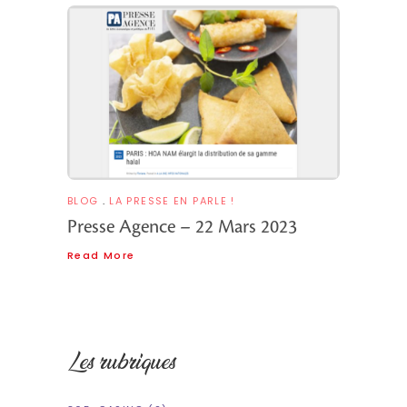
BLOG
LA PRESSE EN PARLE !
Presse Agence – 22 Mars 2023
Read More
Les rubriques