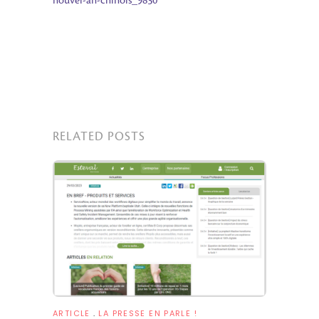
nouvel-an-chinois_9830
RELATED POSTS
ARTICLE
LA PRESSE EN PARLE !