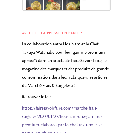
ARTICLE
LA PRESSE EN PARLE !
La collaboration entre Hoa Nam et le Chef
Takuya Watanabe pour leur gamme premium
apparaît dans un article de Faire Savoir Faire, le
magazine des marques et des produits de grande
consommation, dans leur rubrique « les articles
du Marché Frais & Surgelés » !
Retrouvez le ici :
https://fairesavoirfaire.com/marche-frais-
surgeles/2022/01/27/hoa-nam-une-gamme-
premium-elaboree-par-le-chef-taku-pour-le-