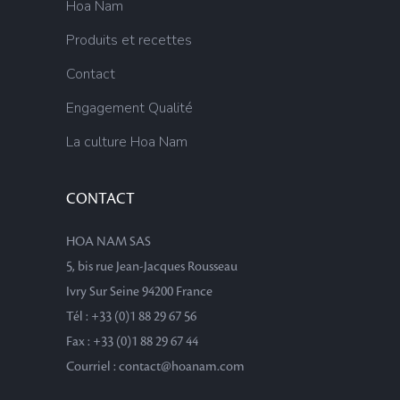
Hoa Nam
Produits et recettes
Contact
Engagement Qualité
La culture Hoa Nam
CONTACT
HOA NAM SAS
5, bis rue Jean-Jacques Rousseau
Ivry Sur Seine 94200 France
Tél : +33 (0)1 88 29 67 56
Fax : +33 (0)1 88 29 67 44
Courriel : contact@hoanam.com