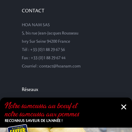
CONTACT
HOA NAM SAS
5, bis rue Jean-Jacques Rousseau
Ivry Sur Seine 94200 France
Tél : +33 (0)1 88 29 67 56
Fax : +33 (0)1 88 29 67 44
Courriel : contact@hoanam.com
Réseaux
Notre samoussa au bœuf et
notre samoussa aux pommes
RECONNUS SAVEUR DE L’ANNÉE !