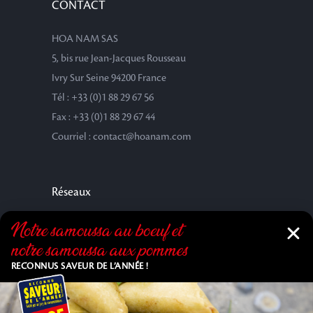
CONTACT
HOA NAM SAS
5, bis rue Jean-Jacques Rousseau
Ivry Sur Seine 94200 France
Tél : +33 (0)1 88 29 67 56
Fax : +33 (0)1 88 29 67 44
Courriel : contact@hoanam.com
Réseaux
Notre samoussa au bœuf et
notre samoussa aux pommes
RECONNUS SAVEUR DE L’ANNÉE !