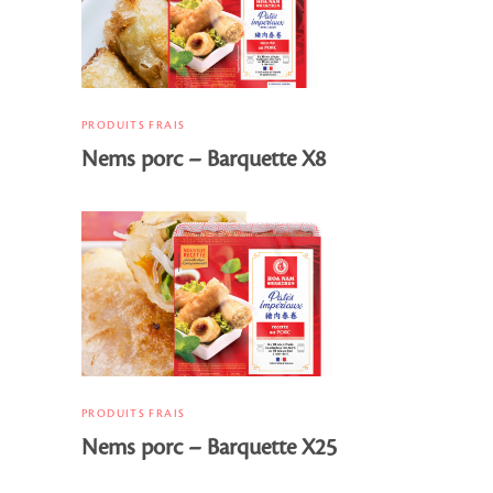
PRODUITS FRAIS
Nems porc – Barquette X8
PRODUITS FRAIS
Nems porc – Barquette X25