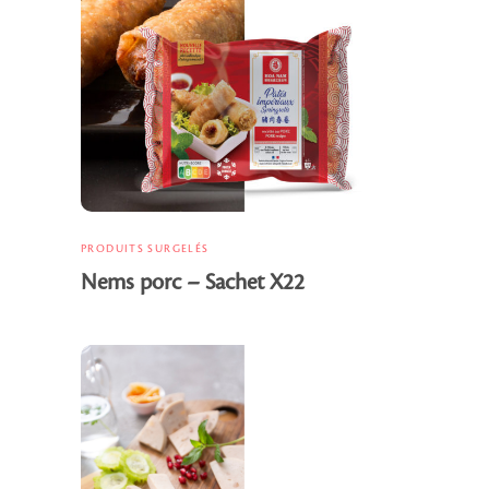
PRODUITS SURGELÉS
Nems porc – Sachet X22