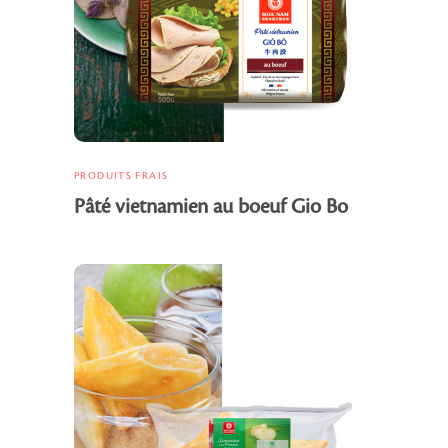
PRODUITS FRAIS
Pâté vietnamien au boeuf Gio Bo