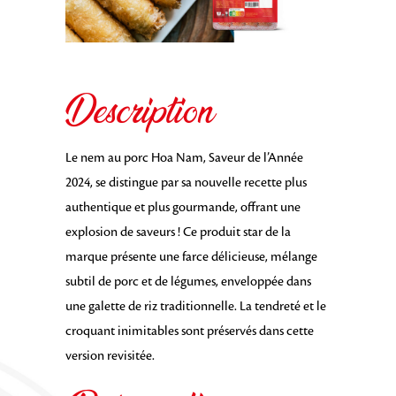
Description
Le nem au porc Hoa Nam, Saveur de l’Année
2024, se distingue par sa nouvelle recette plus
authentique et plus gourmande, offrant une
explosion de saveurs ! Ce produit star de la
marque présente une farce délicieuse, mélange
subtil de porc et de légumes, enveloppée dans
une galette de riz traditionnelle. La tendreté et le
croquant inimitables sont préservés dans cette
version revisitée.