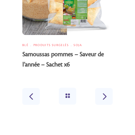
BLÉ
PRODUITS SURGELÉS
SOJA
Samoussas pommes – Saveur de
l’année – Sachet x6