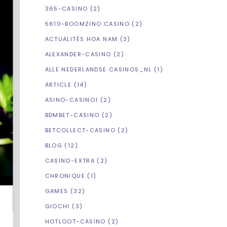
365-CASINO
(2)
5610-BOOMZINO CASINO
(2)
ACTUALITÉS HOA NAM
(3)
ALEXANDER-CASINO
(2)
ALLE NEDERLANDSE CASINOS_NL
(1)
ARTICLE
(14)
ASINO-CASINO1
(2)
BDMBET-CASINO
(2)
BETCOLLECT-CASINO
(2)
BLOG
(12)
CASINO-EXTRA
(2)
CHRONIQUE
(1)
GAMES
(32)
GIOCHI
(3)
HOTLOOT-CASINO
(2)