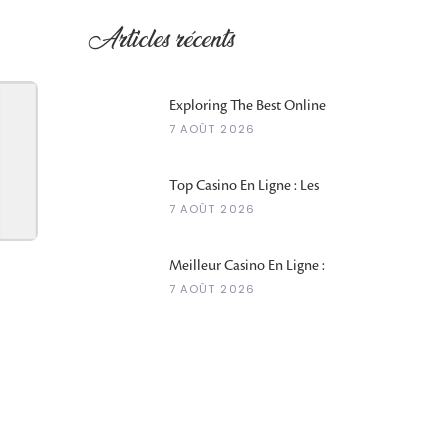
Articles récents
Exploring The Best Online
Casino Games Of 2023
7 AOÛT 2026
Top Casino En Ligne : Les
Meilleures Offres De
7 AOÛT 2026
Bonus De Bienvenue
Meilleur Casino En Ligne :
Guide Sur Les Méthodes
7 AOÛT 2026
De Paiement