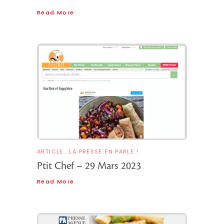
Read More
ARTICLE
LA PRESSE EN PARLE !
Ptit Chef – 29 Mars 2023
Read More