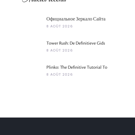
Официальное Зеркало Сайта
Азино 777
8 AOÛT 2026
Tower Rush: De Definitieve Gids
Voor Dit Tactische Gok Spel
8 AOÛT 2026
Plinko: The Definitive Tutorial To
Excelling At The Iconic Disc Game
8 AOÛT 2026