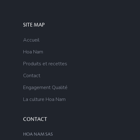
SITE MAP
Accueil
Hoa Nam
Produits et recettes
Contact
Engagement Qualité
La culture Hoa Nam
CONTACT
HOA NAM SAS