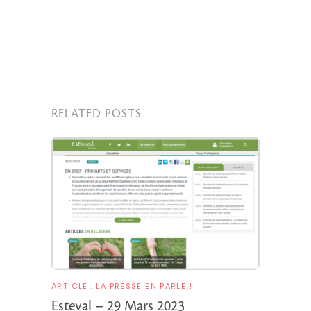
RELATED POSTS
ARTICLE
LA PRESSE EN PARLE !
Esteval – 29 Mars 2023