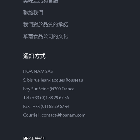
美味產品與食譜
聯絡我們
我們對於品質的承諾
華南食品公司的文化
通訊方式
HOA NAM SAS
5, bis rue Jean-Jacques Rousseau
Ivry Sur Seine 94200 France
Tél : +33 (0)1 88 29 67 56
Fax : +33 (0)1 88 29 67 44
Courriel : contact@hoanam.com