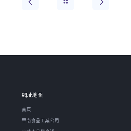
網址地圖
首頁
華南食品工業公司