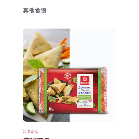
其他食谱
冷凍食品