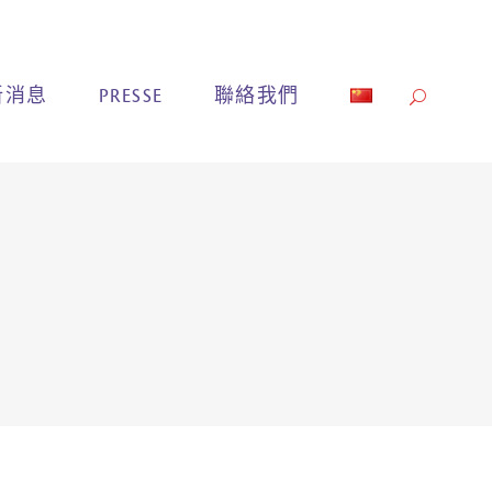
新消息
PRESSE
聯絡我們