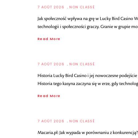
7 AOÛT 2026
NON CLASSÉ
Jak społeczność wpływa na grę w Lucky Bird Casino W
technologii i społeczności graczy. Granie w grupie mo
Read More
7 AOÛT 2026
NON CLASSÉ
Historia Lucky Bird Casino i jej nowoczesne podejście
Historia tego kasyna zaczyna się w erze, gdy technol
Read More
7 AOÛT 2026
NON CLASSÉ
Macaria.pl: Jak wypada w porównaniu z konkurencją? 