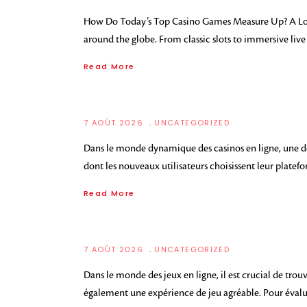
How Do Today’s Top Casino Games Measure Up? A Look 
around the globe. From classic slots to immersive live
Read More
7 AOÛT 2026
UNCATEGORIZED
Dans le monde dynamique des casinos en ligne, une des
dont les nouveaux utilisateurs choisissent leur platef
Read More
7 AOÛT 2026
UNCATEGORIZED
Dans le monde des jeux en ligne, il est crucial de trou
également une expérience de jeu agréable. Pour évalu