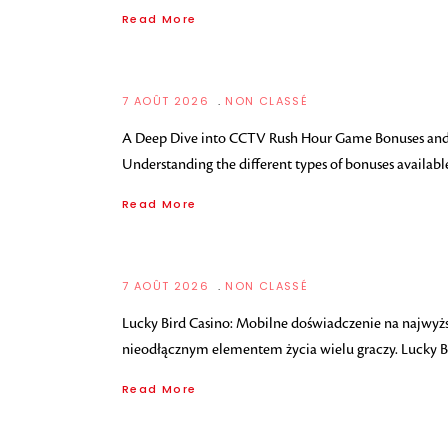
Read More
7 AOÛT 2026
NON CLASSÉ
A Deep Dive into CCTV Rush Hour Game Bonuses and 
Understanding the different types of bonuses availab
Read More
7 AOÛT 2026
NON CLASSÉ
Lucky Bird Casino: Mobilne doświadczenie na najwyżs
nieodłącznym elementem życia wielu graczy. Lucky Bir
Read More