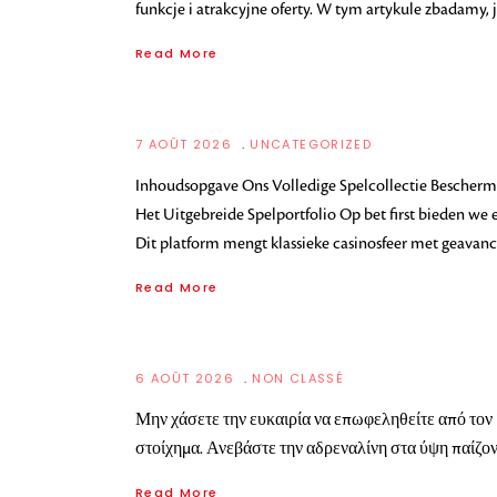
funkcje i atrakcyjne oferty. W tym artykule zbadamy, 
Read More
7 AOÛT 2026
UNCATEGORIZED
Inhoudsopgave Ons Volledige Spelcollectie Bescherm
Het Uitgebreide Spelportfolio Op bet first bieden we
Dit platform mengt klassieke casinosfeer met geavan
Read More
6 AOÛT 2026
NON CLASSÉ
Μην χάσετε την ευκαιρία να επωφεληθείτε από τον 
στοίχημα. Ανεβάστε την αδρεναλίνη στα ύψη παίζον
Read More