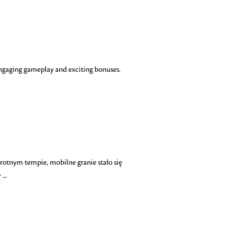
gaging gameplay and exciting bonuses.
rotnym tempie, mobilne granie stało się
w