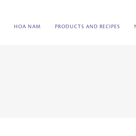
E
HOA NAM
PRODUCTS AND RECIPES