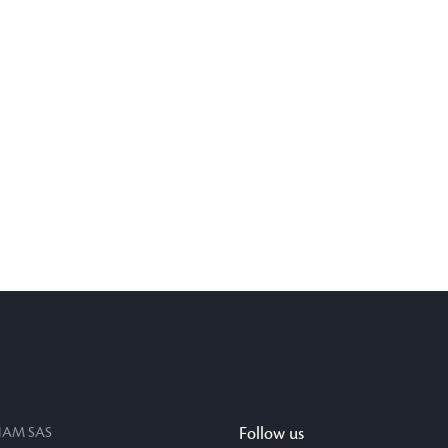
AM SAS
Follow us