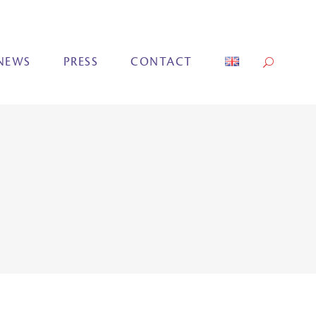
NEWS
PRESS
CONTACT