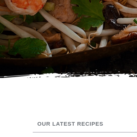
OUR LATEST RECIPES