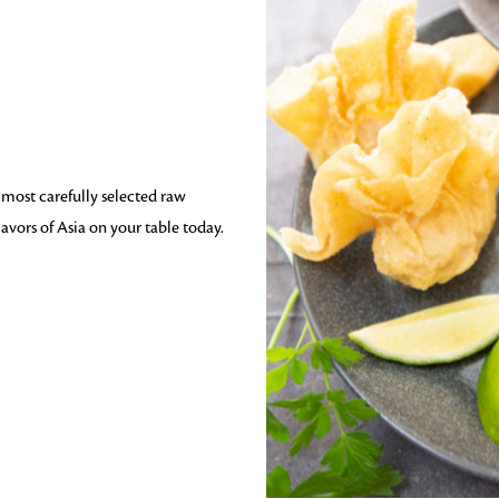
 most carefully selected raw
avors of Asia on your table today.
antrekkelijke bonusaanbiedingen hebben die hun speelervaring kunnen verbe
len van zijn favoriete gokkast. Tegenwoordig kunnen spelers genieten van 
aler spellen vanwege de authentieke casino-ervaring? Deze spellen bieden n
e gokkasten spelers de kans om te genieten van spannende spellen vanuit 
 the allure of slot machines captivates players from all walks of life. The
ot only entertainment but also significant rewards? Many licensed casino