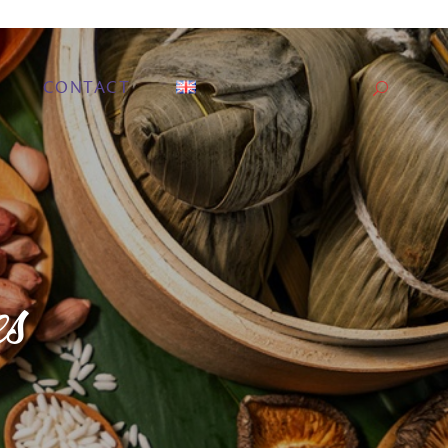
CONTACT
es