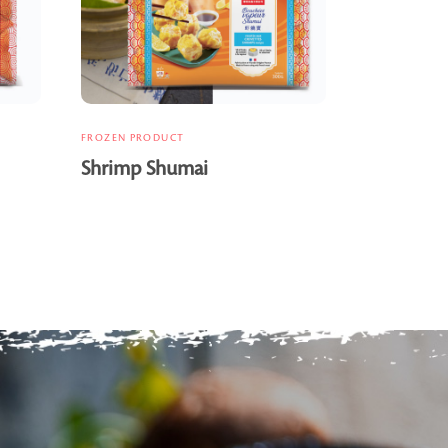
FROZEN PRODUCT
Shrimp Shumai