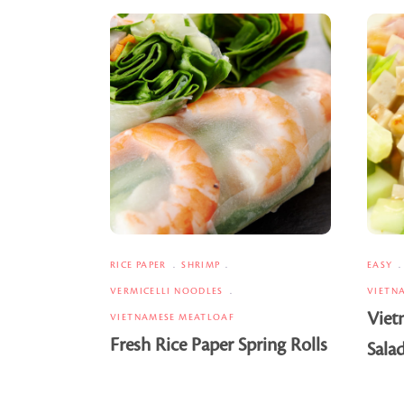
RICE PAPER
SHRIMP
EASY
VERMICELLI NOODLES
VIETN
Viet
VIETNAMESE MEATLOAF
Fresh Rice Paper Spring Rolls
Sala