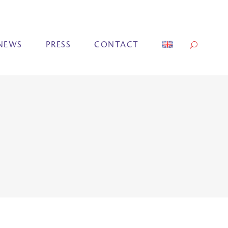
NEWS
PRESS
CONTACT