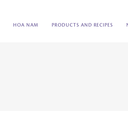
E
HOA NAM
PRODUCTS AND RECIPES