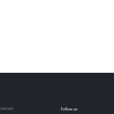
AM SAS
Follow us