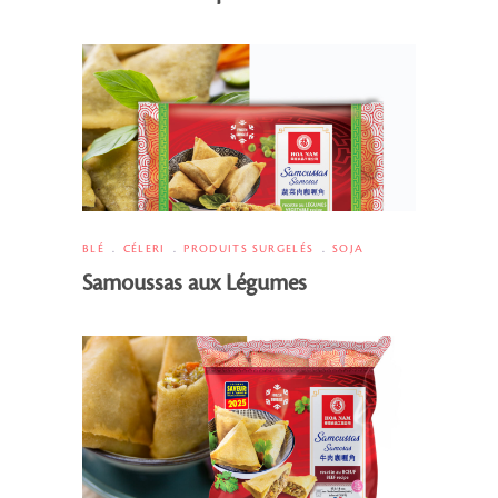
BLÉ
CÉLERI
PRODUITS SURGELÉS
SOJA
Samoussas aux Légumes