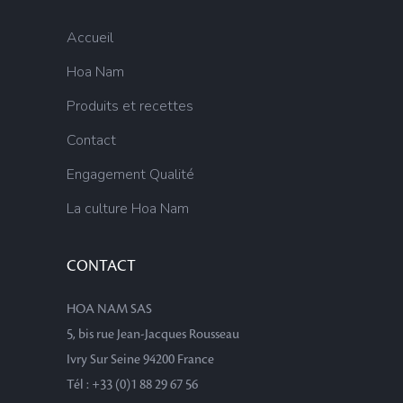
Accueil
Hoa Nam
Produits et recettes
Contact
Engagement Qualité
La culture Hoa Nam
CONTACT
HOA NAM SAS
5, bis rue Jean-Jacques Rousseau
Ivry Sur Seine 94200 France
Tél : +33 (0)1 88 29 67 56