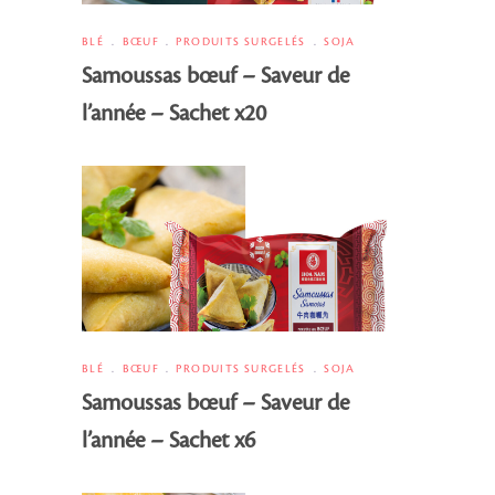
BLÉ
BŒUF
PRODUITS SURGELÉS
SOJA
Samoussas bœuf – Saveur de
l’année – Sachet x20
BLÉ
BŒUF
PRODUITS SURGELÉS
SOJA
Samoussas bœuf – Saveur de
l’année – Sachet x6