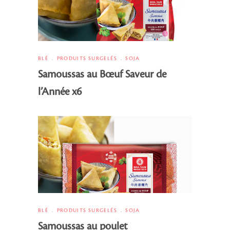
BLÉ
PRODUITS SURGELÉS
SOJA
Samoussas au Bœuf Saveur de
l’Année x6
BLÉ
PRODUITS SURGELÉS
SOJA
Samoussas au poulet