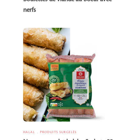
nerfs
HALAL
PRODUITS SURGELÉS