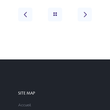
SITE MAP
Accueil