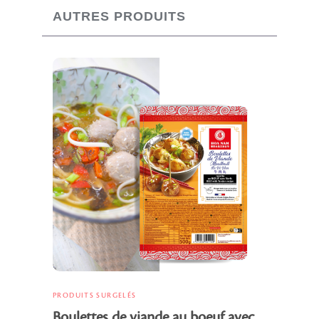
AUTRES PRODUITS
PRODUITS SURGELÉS
Boulettes de viande au boeuf avec