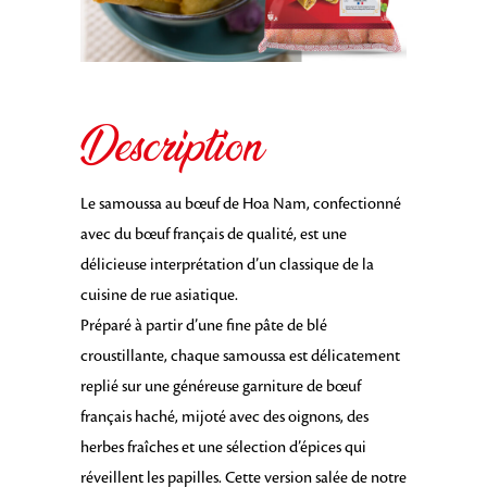
Description
Le samoussa au bœuf de Hoa Nam, confectionné
avec du bœuf français de qualité, est une
délicieuse interprétation d’un classique de la
cuisine de rue asiatique.
Préparé à partir d’une fine pâte de blé
croustillante, chaque samoussa est délicatement
replié sur une généreuse garniture de bœuf
français haché, mijoté avec des oignons, des
herbes fraîches et une sélection d’épices qui
réveillent les papilles. Cette version salée de notre