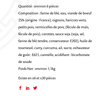
Quantité : environ 6 pièces
Composition : farine de blé, eau, viande de boeuf
25% (origine : France), oignons, haricots verts,
petits pois, vermicelles de pois, (fécule de maïs,
fécule de pois), carottes, sauce soja (soja, sel,
farine de blé tendre, conservateur: E202), huile de
tournesol, curry, curcuma, ail, sucre, exhausteur
de goût : E621, cannelle, acidifiant : bicarbonate
de soude
Poids Net : environ 1,1kg
Existe en x6 et x20 pièces