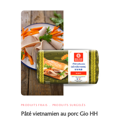
PRODUITS FRAIS
PRODUITS SURGELÉS
Pâté vietnamien au porc Gio HH