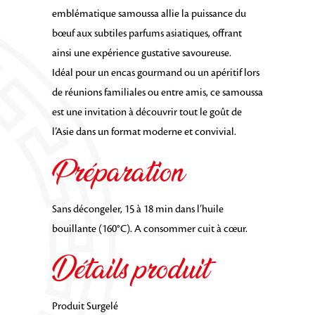
emblématique samoussa allie la puissance du
bœuf aux subtiles parfums asiatiques, offrant
ainsi une expérience gustative savoureuse.
Idéal pour un encas gourmand ou un apéritif lors
de réunions familiales ou entre amis, ce samoussa
est une invitation à découvrir tout le goût de
l’Asie dans un format moderne et convivial.
Préparation
Sans décongeler, 15 à 18 min dans l’huile
bouillante (160°C). A consommer cuit à cœur.
Détails produit
Produit Surgelé