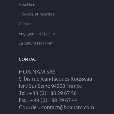
Hoa Nam
Produits et recettes
Contact
Engagement Qualité
La culture Hoa Nam
CONTACT
HOA NAM SAS
5, bis rue Jean-Jacques Rousseau
Ivry Sur Seine 94200 France
Tél : +33 (0)1 88 29 67 56
Fax : +33 (0)1 88 29 67 44
Courriel : contact@hoanam.com