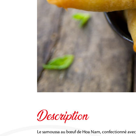
Description
Le samoussa au bœuf de Hoa Nam, confectionné avec du