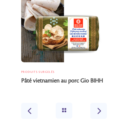
PRODUITS SURGELÉS
Pâté vietnamien au porc Gio BIHH