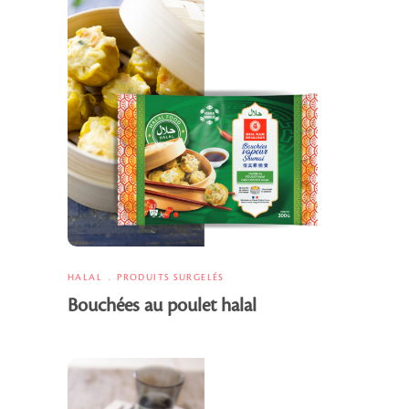
HALAL
PRODUITS SURGELÉS
Bouchées au poulet halal