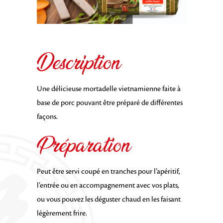
Description
Une délicieuse mortadelle vietnamienne faite à
base de porc pouvant être préparé de différentes
façons.
Préparation
Peut être servi coupé en tranches pour l’apéritif,
l’entrée ou en accompagnement avec vos plats,
ou vous pouvez les déguster chaud en les faisant
légèrement frire.