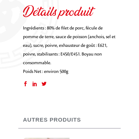
Détails produit
Ingrédients : 80% de filet de porc, fécule de
pomme de terre, sauce de poisson (anchois, sel et
eau), sucre, poivre, exhausteur de goût : E621,
poivre, stabilisants : E450/E451. Boyau non
consommable.
Poids Net : environ 500g
AUTRES PRODUITS