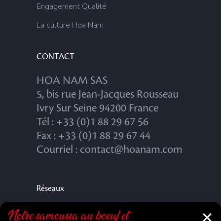
Engagement Qualité
La culture Hoa Nam
CONTACT
HOA NAM SAS
5, bis rue Jean-Jacques Rousseau
Ivry Sur Seine 94200 France
Tél : +33 (0)1 88 29 67 56
Fax : +33 (0)1 88 29 67 44
Courriel : contact@hoanam.com
Réseaux
Notre samoussa au bœuf et