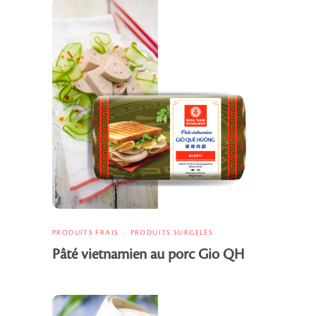
PRODUITS FRAIS
PRODUITS SURGELÉS
Pâté vietnamien au porc Gio QH