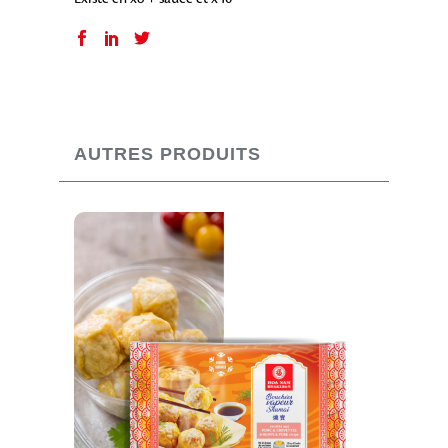
AUTRES PRODUITS