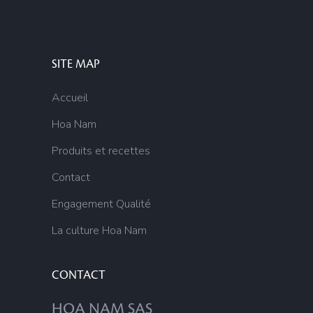
SITE MAP
Accueil
Hoa Nam
Produits et recettes
Contact
Engagement Qualité
La culture Hoa Nam
CONTACT
HOA NAM SAS