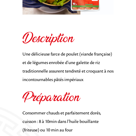
Description
Une délicieuse farce de poulet (viande française)
et de légumes enrobée d’une galette de riz
traditionnelle assurent tendreté et croquant à nos
incontournables pâtés impériaux
Préparation
Consommer chauds et parfaitement dorés,
cuisson : 8 à 10min dans l’huile bouillante
(friteuse) ou 10 min au four