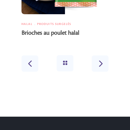
HALAL
PRODUITS SURGELÉS
Brioches au poulet halal