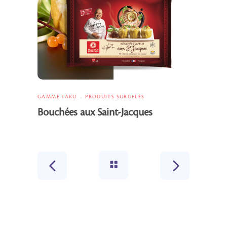
GAMME TAKU
PRODUITS SURGELÉS
Bouchées aux Saint-Jacques