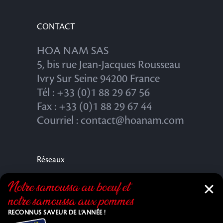
CONTACT
HOA NAM SAS
5, bis rue Jean-Jacques Rousseau
Ivry Sur Seine 94200 France
Tél : +33 (0)1 88 29 67 56
Fax : +33 (0)1 88 29 67 44
Courriel : contact@hoanam.com
Réseaux
Notre samoussa au bœuf et
notre samoussa aux pommes
RECONNUS SAVEUR DE L’ANNÉE !