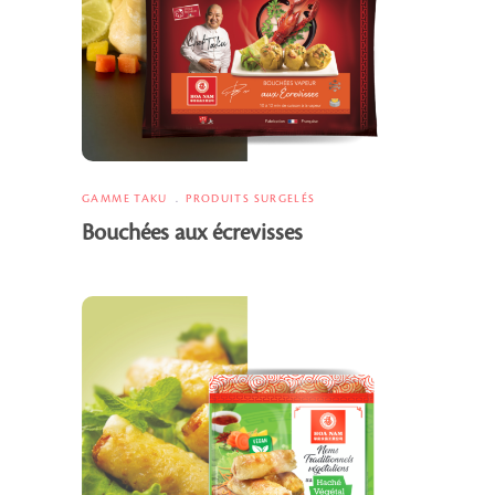
GAMME TAKU
PRODUITS SURGELÉS
Bouchées aux écrevisses