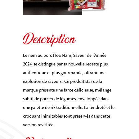
Description
Le nem au porc Hoa Nam, Saveur de l’Année
2024, se distingue par sa nouvelle recette plus
authentique et plus gourmande, offrant une
explosion de saveurs ! Ce produit star de la
marque présente une farce délicieuse, mélange
subtil de porc et de légumes, enveloppée dans
une galette de riz traditionnelle. La tendreté et le
croquant inimitables sont préservés dans cette
version revisitée.