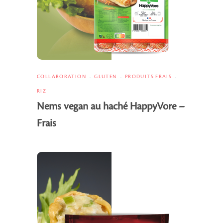
COLLABORATION
GLUTEN
PRODUITS FRAIS
RIZ
Nems vegan au haché HappyVore –
Frais