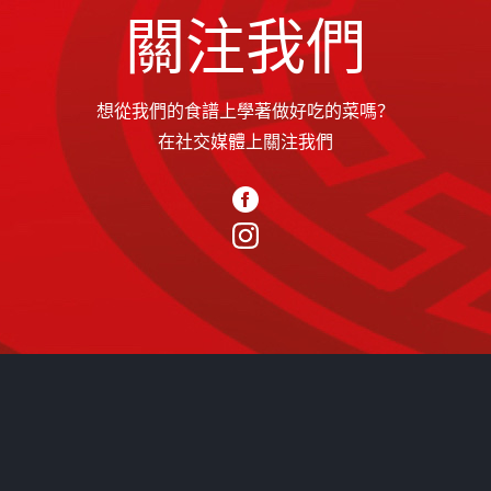
關注我們
想從我們的食譜上學著做好吃的菜嗎？
在社交媒體上關注我們