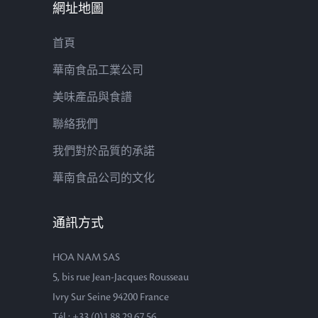
網址地圖
首頁
華南食品工業公司
美味產品與食譜
聯絡我們
我們對於品質的承諾
華南食品公司的文化
通訊方式
HOA NAM SAS
5, bis rue Jean-Jacques Rousseau
Ivry Sur Seine 94200 France
Tél : +33 (0)1 88 29 67 56