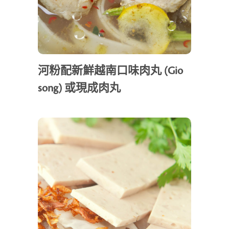
河粉配新鮮越南口味肉丸 (Gio
song) 或現成肉丸