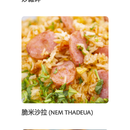
脆米沙拉 (NEM THADEUA)