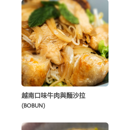
越南口味牛肉與麵沙拉
(BOBUN)